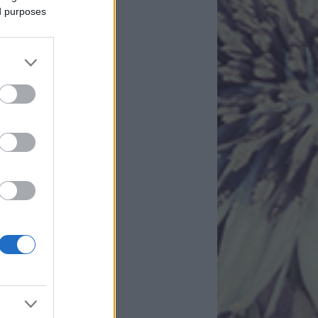
ed purposes